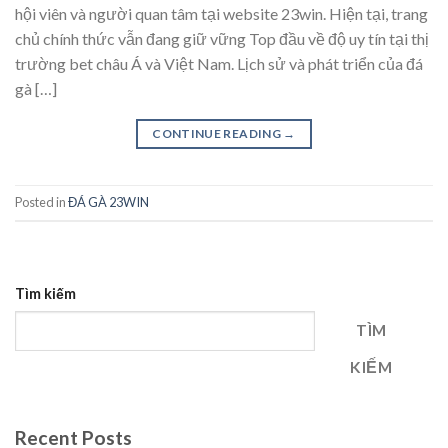
hội viên và người quan tâm tại website 23win. Hiện tại, trang
chủ chính thức vẫn đang giữ vững Top đầu về độ uy tín tại thị
trường bet châu Á và Việt Nam. Lịch sử và phát triển của đá
gà […]
CONTINUE READING
→
Posted in
ĐÁ GÀ 23WIN
Tìm kiếm
TÌM
KIẾM
Recent Posts