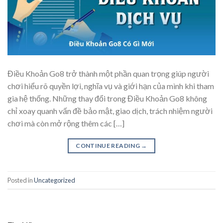
Điều Khoản Go8 trở thành một phần quan trọng giúp người
chơi hiểu rõ quyền lợi, nghĩa vụ và giới hạn của mình khi tham
gia hệ thống. Những thay đổi trong Điều Khoản Go8 không
chỉ xoay quanh vấn đề bảo mật, giao dịch, trách nhiệm người
chơi mà còn mở rộng thêm các […]
CONTINUE READING
→
Posted in
Uncategorized