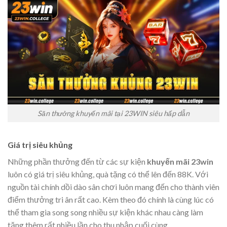
Săn thưởng khuyến mãi tại 23WIN siêu hấp dẫn
Giá trị siêu khủng
Những phần thưởng đến từ các sự kiện
khuyến mãi 23win
luôn có giá trị siêu khủng, quà tặng có thể lên đến 88K. Với
nguồn tài chính dồi dào sân chơi luôn mang đến cho thành viên
điểm thưởng tri ân rất cao. Kèm theo đó chính là cùng lúc có
thể tham gia song song nhiều sự kiện khác nhau càng làm
tăng thêm rất nhiều lần cho thu nhập cuối cùng.