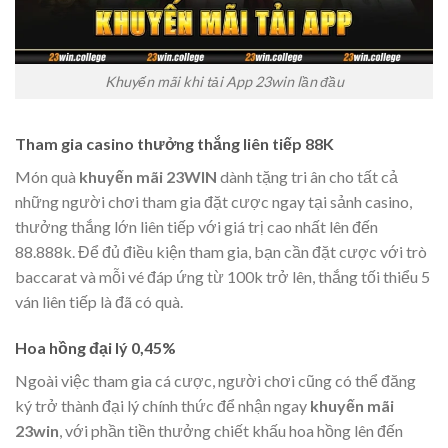
Khuyến mãi khi tải App 23win lần đầu
Tham gia casino thưởng thắng liên tiếp 88K
Món quà
khuyến mãi 23WIN
dành tặng tri ân cho tất cả
những người chơi tham gia đặt cược ngay tại sảnh casino,
thưởng thắng lớn liên tiếp với giá trị cao nhất lên đến
88.888k. Để đủ điều kiện tham gia, bạn cần đặt cược với trò
baccarat và mỗi vé đáp ứng từ 100k trở lên, thắng tối thiểu 5
ván liên tiếp là đã có quà.
Hoa hồng đại lý 0,45%
Ngoài việc tham gia cá cược, người chơi cũng có thể đăng
ký trở thành đại lý chính thức để nhận ngay
khuyến mãi
23win
, với phần tiền thưởng chiết khấu hoa hồng lên đến