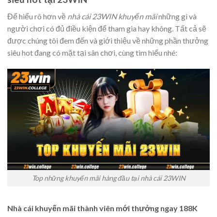
Để hiểu rõ hơn về
nhà cái 23WIN khuyến mãi
những gì và
người chơi có đủ điều kiện để tham gia hay không. Tất cả sẽ
được chúng tôi đem đến và giới thiệu về những phần thưởng
siêu hot đang có mặt tại sân chơi, cùng tìm hiểu nhé:
Top những khuyến mãi hàng đầu tại nhà cái 23WIN
Nhà cái khuyến mãi thành viên mới thưởng ngay 188K