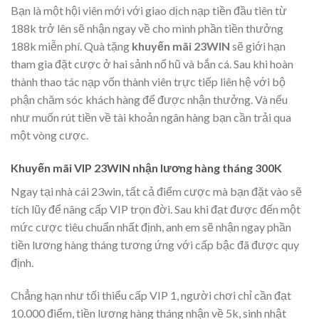
Bạn là một hội viên mới với giao dịch nạp tiền đầu tiên từ
188k trở lên sẽ nhận ngay về cho mình phần tiền thưởng
188k miễn phí. Quà tặng
khuyến mãi 23WIN
sẽ giới hạn
tham gia đặt cược ở hai sảnh nổ hũ và bắn cá. Sau khi hoàn
thành thao tác nạp vốn thành viên trực tiếp liên hệ với bộ
phận chăm sóc khách hàng để được nhận thưởng. Và nếu
như muốn rút tiền về tài khoản ngân hàng bạn cần trải qua
một vòng cược.
Khuyến mãi VIP 23WIN nhận lương hàng tháng 300K
Ngay tại nhà cái 23win, tất cả điểm cược mà bạn đặt vào sẽ
tích lũy để nâng cấp VIP trọn đời. Sau khi đạt được đến một
mức cược tiêu chuẩn nhất định, anh em sẽ nhận ngay phần
tiền lương hàng tháng tương ứng với cấp bậc đã được quy
định.
Chẳng hạn như tối thiểu cấp VIP 1, người chơi chỉ cần đạt
10.000 điểm, tiền lương hàng tháng nhận về 5k, sinh nhật