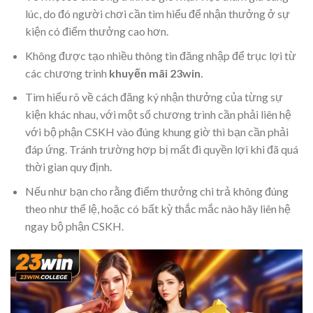
lúc, do đó người chơi cần tìm hiểu để nhận thưởng ở sự
kiện có điểm thưởng cao hơn.
Không được tạo nhiều thông tin đăng nhập để trục lợi từ
các chương trình
khuyến mãi 23win
.
Tìm hiểu rõ về cách đăng ký nhận thưởng của từng sự
kiện khác nhau, với một số chương trình cần phải liên hệ
với bộ phận CSKH vào đúng khung giờ thì bạn cần phải
đáp ứng. Tránh trường hợp bị mất đi quyền lợi khi đã quá
thời gian quy định.
Nếu như bạn cho rằng điểm thưởng chi trả không đúng
theo như thể lệ, hoặc có bất kỳ thắc mắc nào hãy liên hệ
ngay bộ phận CSKH.