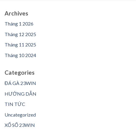
Archives
Tháng 1 2026
Tháng 12 2025
Tháng 11 2025
Tháng 10 2024
Categories
ĐÁ GÀ 23WIN
HƯỚNG DẪN
TIN TỨC
Uncategorized
XỔ SỐ 23WIN