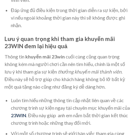
Đáp ứng đủ điều kiện trong thời gian diễn ra sự kiện, bởi
vì nếu ngoài khoảng thời gian này thì sẽ không được ghi
nhận.
Lưu ý quan trọng khi tham gia khuyến mãi
23WIN đem lại hiệu quả
Thông tin
khuyến mãi 23win
cuối cùng cũng quan trọng
không kém mà người chơi cần nên tìm hiểu, chính là một số
lưu ý khi tham gia sự kiện
thưởng khuyến mãi thành viên
.
Điều này sẽ hỗ trợ giúp cho khách hàng không bỏ lỡ bất kỳ
một quà tặng nào cũng như đăng ký dễ dàng hơn.
Luôn tìm hiểu những thông tin cập nhật liên quan về các
chương trình sự kiện ngay tại chuyên mục khuyến mãi của
23WIN
. Điều này giúp anh em nắm bắt thời gian kết thúc
chương trình hoặc những thay đổi mới.
Với một số chương trình sẽ giới hạn việc tham gia cùng