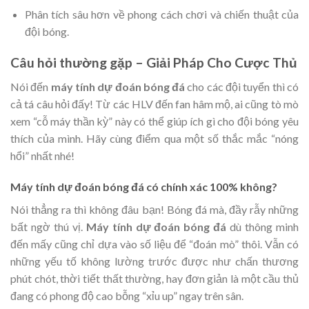
Phân tích sâu hơn về phong cách chơi và chiến thuật của
đội bóng.
Câu hỏi thường gặp – Giải Pháp Cho Cược Thủ
Nói đến
máy tính dự đoán bóng đá
cho các đội tuyển thì có
cả tá câu hỏi đấy! Từ các HLV đến fan hâm mộ, ai cũng tò mò
xem “cỗ máy thần kỳ” này có thể giúp ích gì cho đội bóng yêu
thích của mình. Hãy cùng điểm qua một số thắc mắc “nóng
hổi” nhất nhé!
Máy tính dự đoán bóng đá có chính xác 100% không?
Nói thẳng ra thì không đâu bạn! Bóng đá mà, đầy rẫy những
bất ngờ thú vị.
Máy tính dự đoán bóng đá
dù thông minh
đến mấy cũng chỉ dựa vào số liệu để “đoán mò” thôi. Vẫn có
những yếu tố không lường trước được như chấn thương
phút chót, thời tiết thất thường, hay đơn giản là một cầu thủ
đang có phong độ cao bỗng “xỉu up” ngay trên sân.