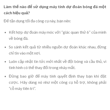
Làm thế nào để sử dụng máy tính dự đoán bóng đá một
cách hiệu quả?
Để tận dụng tối đa công cụ này, bạn nên:
Kết hợp dự đoán máy móc với “giác quan thứ 6” của mình
về bóng đá.
So sánh kết quả từ nhiều nguồn dự đoán khác nhau, đừng
chỉ tin vào một nơi.
Luôn cập nhật tin tức mới nhất về đội bóng và cầu thủ, vì
tình hình có thể thay đổi trong nháy mắt.
Đừng bao giờ để máy tính quyết định thay bạn khi đặt
cược. Hãy dùng nó như một công cụ hỗ trợ, không phải
“cỗ máy tiên tri”.