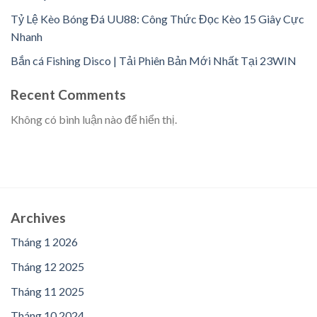
Tỷ Lệ Kèo Bóng Đá UU88: Công Thức Đọc Kèo 15 Giây Cực
Nhanh
Bắn cá Fishing Disco | Tải Phiên Bản Mới Nhất Tại 23WIN
Recent Comments
Không có bình luận nào để hiển thị.
Archives
Tháng 1 2026
Tháng 12 2025
Tháng 11 2025
Tháng 10 2024